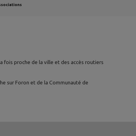
ssociations
 fois proche de la ville et des accès routiers
oche sur Foron et de la Communauté de