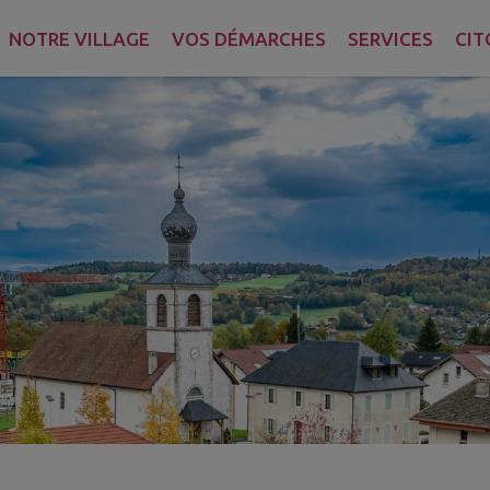
NOTRE VILLAGE
VOS DÉMARCHES
SERVICES
CIT