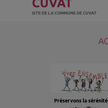
CUVAT
SITE DE LA COMMUNE DE CUVAT
A
Préservons la sérénité