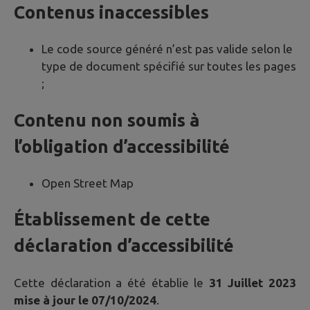
Contenus inaccessibles
Le code source généré n’est pas valide selon le
type de document spécifié sur toutes les pages
;
Contenu non soumis à
l’obligation d’accessibilité
Open Street Map
Établissement de cette
déclaration d’accessibilité
Cette déclaration a été établie le
31 Juillet 2023
mise à jour le 07/10/2024
.