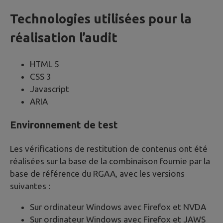
Technologies utilisées pour la
réalisation l’audit
HTML 5
CSS 3
Javascript
ARIA
Environnement de test
Les vérifications de restitution de contenus ont été
réalisées sur la base de la combinaison fournie par la
base de référence du RGAA, avec les versions
suivantes :
Sur ordinateur Windows avec Firefox et NVDA
Sur ordinateur Windows avec Firefox et JAWS