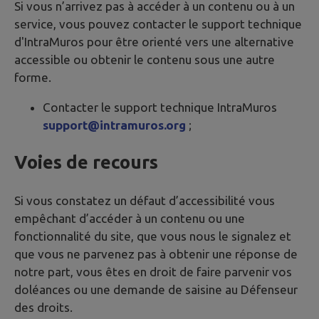
Si vous n’arrivez pas à accéder à un contenu ou à un
service, vous pouvez contacter le support technique
d'IntraMuros pour être orienté vers une alternative
accessible ou obtenir le contenu sous une autre
forme.
Contacter le support technique IntraMuros
support@intramuros.org
;
Voies de recours
Si vous constatez un défaut d’accessibilité vous
empêchant d’accéder à un contenu ou une
fonctionnalité du site, que vous nous le signalez et
que vous ne parvenez pas à obtenir une réponse de
notre part, vous êtes en droit de faire parvenir vos
doléances ou une demande de saisine au Défenseur
des droits.