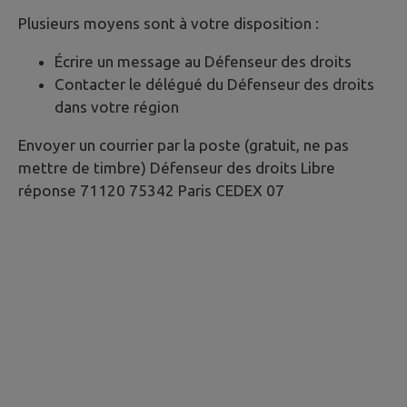
Plusieurs moyens sont à votre disposition :
Écrire un message au Défenseur des droits
Contacter le délégué du Défenseur des droits
dans votre région
Envoyer un courrier par la poste (gratuit, ne pas
mettre de timbre) Défenseur des droits Libre
réponse 71120 75342 Paris CEDEX 07