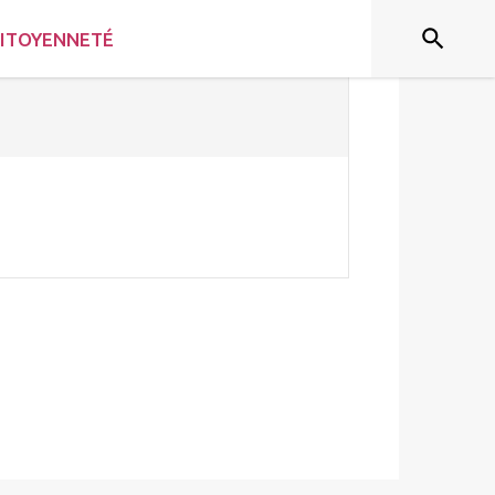
ITOYENNETÉ