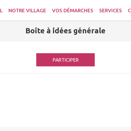
L
NOTRE VILLAGE
VOS DÉMARCHES
SERVICES
C
Boîte à idées générale
PARTICIPER