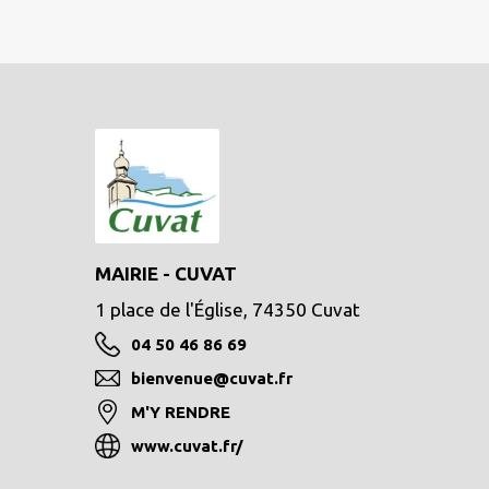
MAIRIE - CUVAT
1 place de l'Église, 74350 Cuvat
04 50 46 86 69
bienvenue@cuvat.fr
M'Y RENDRE
www.cuvat.fr/