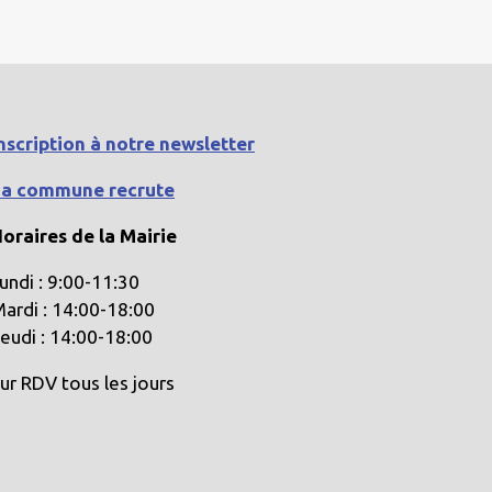
nscription à notre newsletter
La commune recrute
oraires de la Mairie
undi : 9:00-11:30
ardi : 14:00-18:00
eudi : 14:00-18:00
ur RDV tous les jours