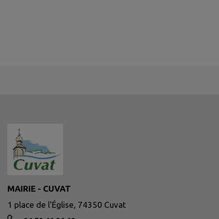
MAIRIE - CUVAT
1 place de l'Église, 74350 Cuvat