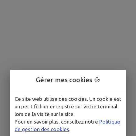
Gérer mes cookies 🍪
Ce site web utilise des cookies. Un cookie est
un petit fichier enregistré sur votre terminal
lors de la visite sur le site.
Pour en savoir plus, consultez notre
Politique
de gestion des cookies
.