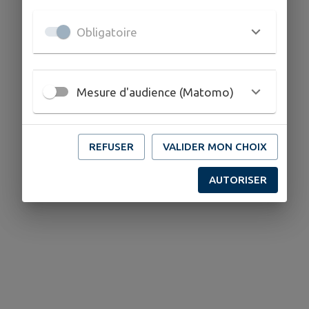
Obligatoire
Mesure d'audience (Matomo)
REFUSER
VALIDER MON CHOIX
AUTORISER