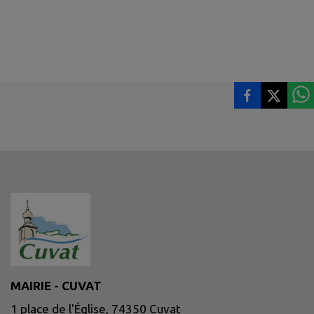
MAIRIE - CUVAT
1 place de l'Église, 74350 Cuvat