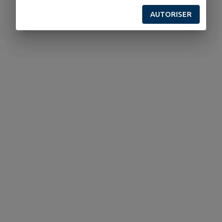
AUTORISER