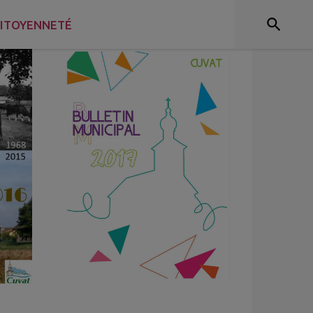
ITOYENNETÉ