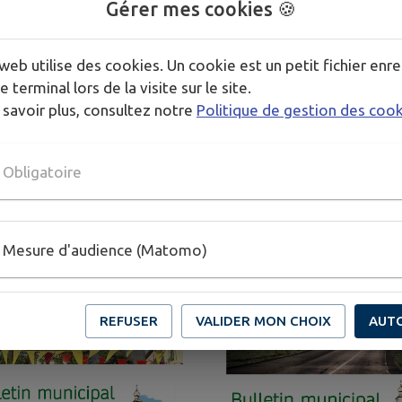
Gérer mes cookies 🍪
web utilise des cookies. Un cookie est un petit fichier enre
e terminal lors de la visite sur le site.
 savoir plus, consultez notre
Politique de gestion des coo
Obligatoire
Mesure d'audience (Matomo)
REFUSER
VALIDER MON CHOIX
AUT