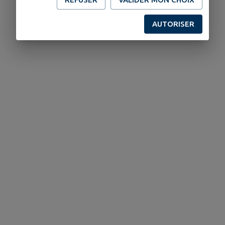
AUTORISER