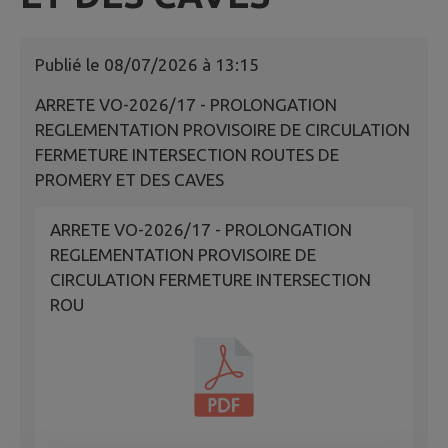
Publié le
08/07/2026 à 13:15
ARRETE VO-2026/17 - PROLONGATION
REGLEMENTATION PROVISOIRE DE CIRCULATION
FERMETURE INTERSECTION ROUTES DE
PROMERY ET DES CAVES
ARRETE VO-2026/17 - PROLONGATION
REGLEMENTATION PROVISOIRE DE
CIRCULATION FERMETURE INTERSECTION
ROU