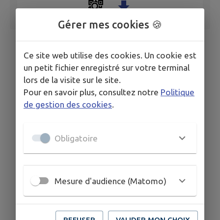
Gérer mes cookies 🍪
Ce site web utilise des cookies. Un cookie est
un petit fichier enregistré sur votre terminal
lors de la visite sur le site.
Pour en savoir plus, consultez notre
Politique
de gestion des cookies
.
Obligatoire
Mesure d'audience (Matomo)
REFUSER
VALIDER MON CHOIX