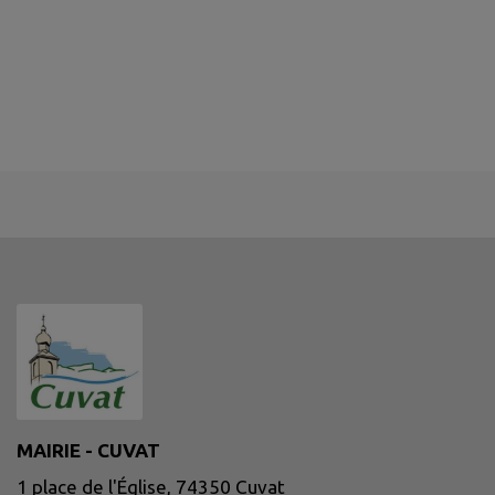
MAIRIE - CUVAT
1 place de l'Église, 74350 Cuvat