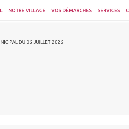
L
NOTRE VILLAGE
VOS DÉMARCHES
SERVICES
C
NICIPAL DU 06 JUILLET 2026