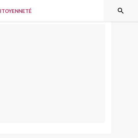
ITOYENNETÉ