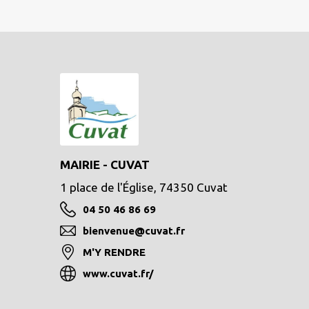
MAIRIE - CUVAT
1 place de l'Église, 74350 Cuvat
04 50 46 86 69
bienvenue@cuvat.fr
M'Y RENDRE
www.cuvat.fr/