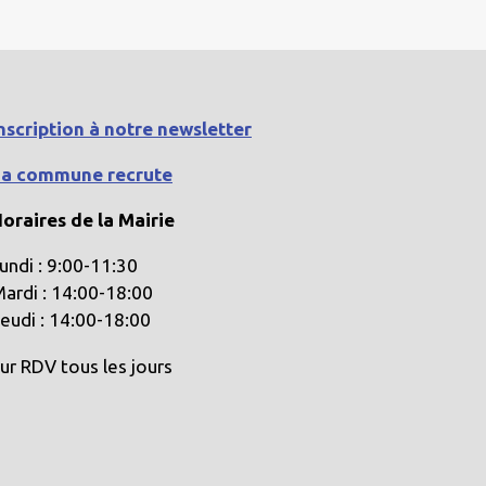
nscription à notre newsletter
La commune recrute
oraires de la Mairie
undi : 9:00-11:30
ardi : 14:00-18:00
eudi : 14:00-18:00
ur RDV tous les jours