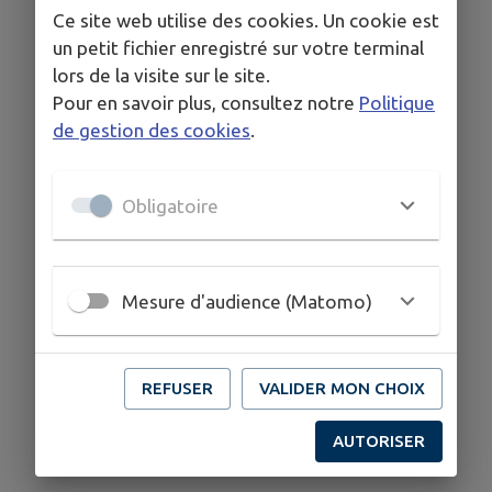
Ce site web utilise des cookies. Un cookie est
un petit fichier enregistré sur votre terminal
lors de la visite sur le site.
Pour en savoir plus, consultez notre
Politique
de gestion des cookies
.
Obligatoire
Mesure d'audience (Matomo)
REFUSER
VALIDER MON CHOIX
AUTORISER