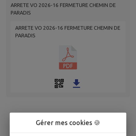
ARRETE VO 2026-16 FERMETURE CHEMIN DE
PARADIS
ARRETE VO 2026-16 FERMETURE CHEMIN DE
PARADIS
Gérer mes cookies 🍪