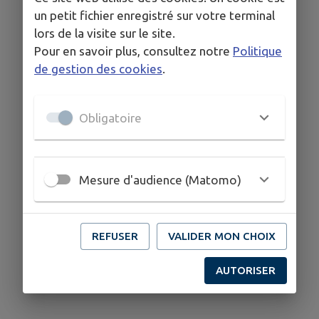
un petit fichier enregistré sur votre terminal
lors de la visite sur le site.
Pour en savoir plus, consultez notre
Politique
de gestion des cookies
.
Obligatoire
Mesure d'audience (Matomo)
REFUSER
VALIDER MON CHOIX
AUTORISER