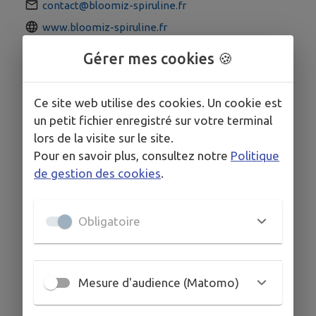
contact@bloomiz-spiruline.fr
www.bloomiz-spiruline.fr
Gérer mes cookies 🍪
Ce site web utilise des cookies. Un cookie est
un petit fichier enregistré sur votre terminal
lors de la visite sur le site.
Pour en savoir plus, consultez notre
Politique
de gestion des cookies
.
Obligatoire
Mesure d'audience (Matomo)