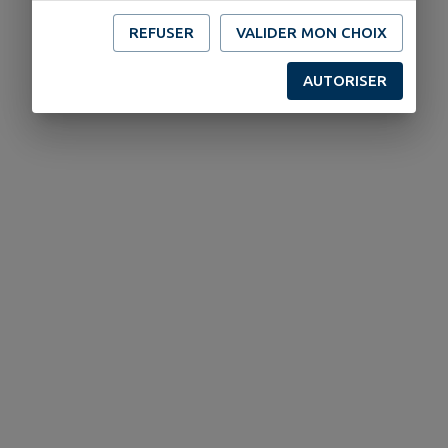
REFUSER
VALIDER MON CHOIX
AUTORISER