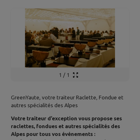
1
/
1
GreenYaute, votre traiteur Raclette, Fondue et
autres spécialités des Alpes
Votre traiteur d’exception vous propose ses
raclettes, fondues et autres spécialités des
Alpes
pour tous vos événements
: