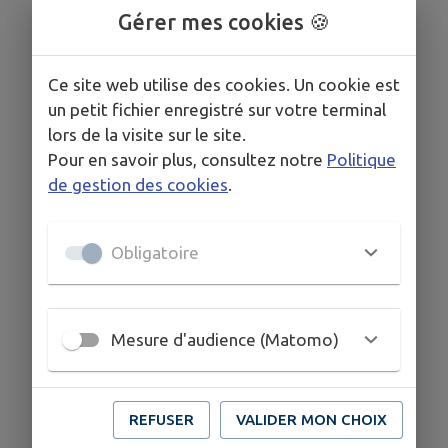
Gérer mes cookies 🍪
Ce site web utilise des cookies. Un cookie est
un petit fichier enregistré sur votre terminal
lors de la visite sur le site.
Pour en savoir plus, consultez notre
Politique
de gestion des cookies
.
Obligatoire
Mesure d'audience (Matomo)
REFUSER
VALIDER MON CHOIX