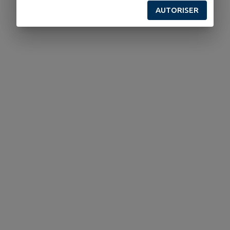
AUTORISER