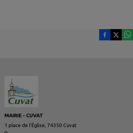
MAIRIE - CUVAT
1 place de l'Église, 74350 Cuvat