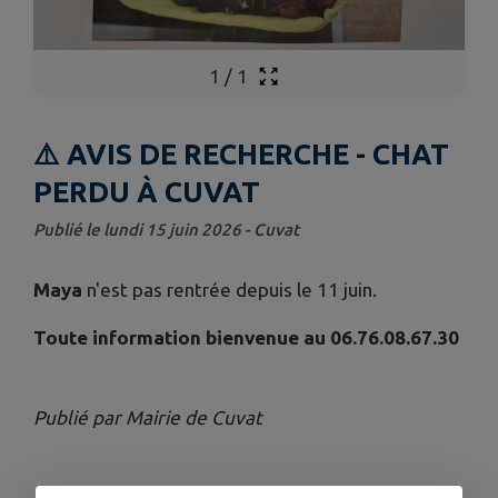
1
/
1
⚠️ AVIS DE RECHERCHE - CHAT
PERDU À CUVAT
Publié le lundi 15 juin 2026 - Cuvat
Maya
n'est pas rentrée depuis le 11 juin.
Toute information bienvenue au 06.76.08.67.30
Publié par Mairie de Cuvat